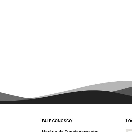
FALE CONOSCO
LO