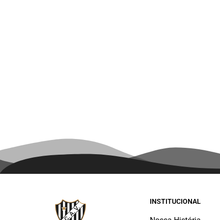
INSTITUCIONAL