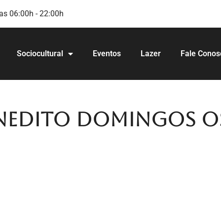
as 06:00h - 22:00h
Sociocultural
Eventos
Lazer
Fale Conos
nedito Domingos Os