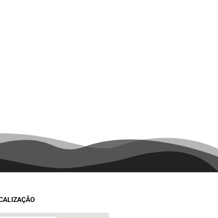
CALIZAÇÃO