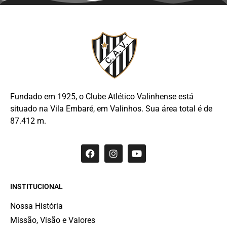
Fundado em 1925, o Clube Atlético Valinhense está
situado na Vila Embaré, em Valinhos. Sua área total é de
87.412 m.
INSTITUCIONAL
Nossa História
Missão, Visão e Valores