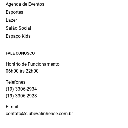
Agenda de Eventos
Esportes
Lazer
Salão Social
Espaço Kids
FALE CONOSCO
Horário de Funcionamento:
06h00 às 22h00
Telefones:
(19) 3306-2934
(19) 3306-2928
E-mail:
contato@clubevalinhense.com.br