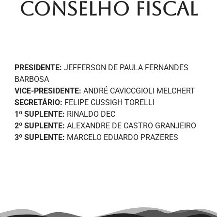
Conselho Fiscal
PRESIDENTE:
JEFFERSON DE PAULA FERNANDES
BARBOSA
VICE-PRESIDENTE:
ANDRÉ CAVICCGIOLI MELCHERT
SECRETÁRIO:
FELIPE CUSSIGH TORELLI
1º SUPLENTE:
RINALDO DEC
2º SUPLENTE:
ALEXANDRE DE CASTRO GRANJEIRO
3º SUPLENTE:
MARCELO EDUARDO PRAZERES