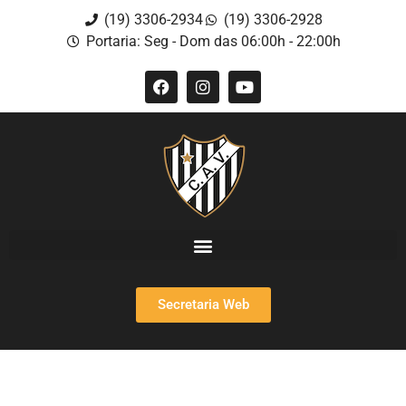
(19) 3306-2934
(19) 3306-2928
Portaria: Seg - Dom das 06:00h - 22:00h
Secretaria Web