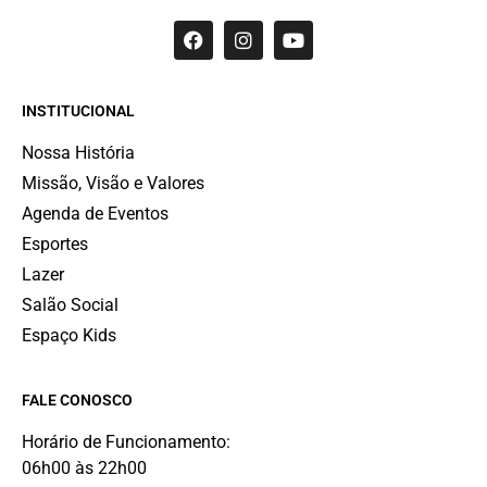
INSTITUCIONAL
Nossa História
Missão, Visão e Valores
Agenda de Eventos
Esportes
Lazer
Salão Social
Espaço Kids
FALE CONOSCO
Horário de Funcionamento:
06h00 às 22h00