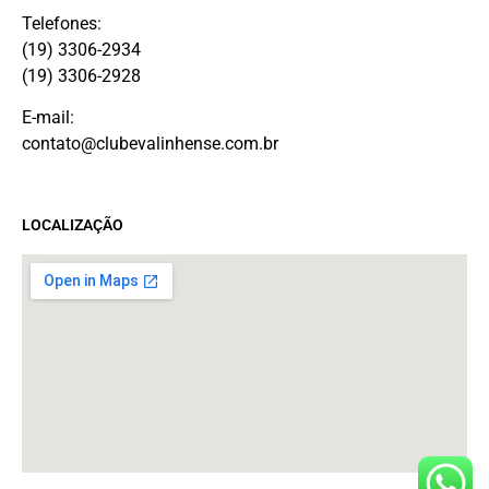
Telefones:
(19) 3306-2934
(19) 3306-2928
E-mail:
contato@clubevalinhense.com.br
LOCALIZAÇÃO