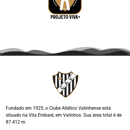
Fundado em 1925, o Clube Atlético Valinhense está
situado na Vila Embaré, em Valinhos. Sua área total é de
87.412 m.