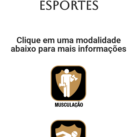
Esportes
Clique em uma modalidade
abaixo para mais informações