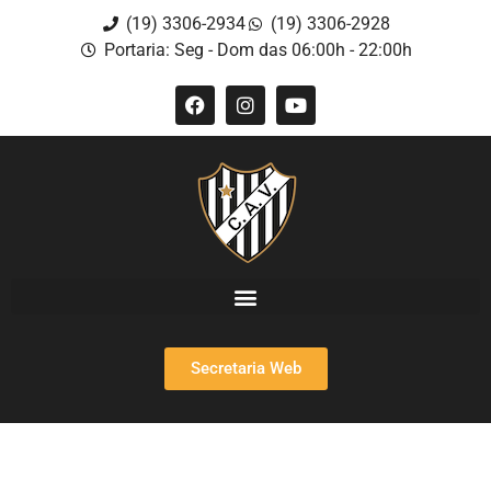
(19) 3306-2934
(19) 3306-2928
Portaria: Seg - Dom das 06:00h - 22:00h
Secretaria Web